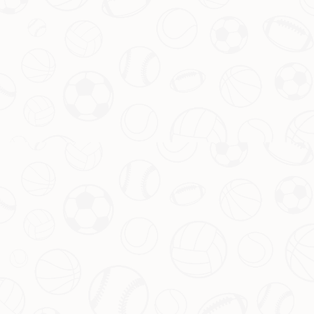
切尔西冬窗锁定新目标：奥斯梅恩成引援热门！
梅西转会曼城的关键条件浮出水面
上海江苏携手晋级决赛，十五运会18岁以下女足半决赛落幕