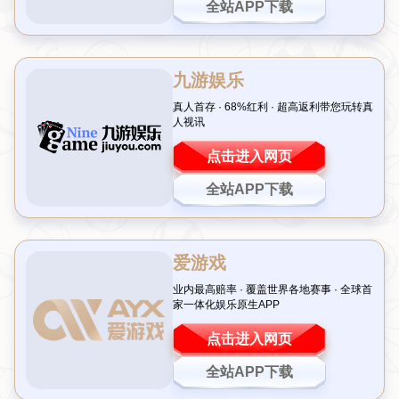
乐鱼体育（leyu）作为专业的综合娱乐平台，提供便捷的网页版登录入
口地址，cn-leyuvip.com 用户可快速访问最新体育资讯、赛事直播及丰
富的娱乐内容。平台每日推送体育最新活动预告与赛果分析，覆盖足
球、篮球、电竞等热门领域。同时设有游戏娱乐场，拥有多款电子游戏
与竞猜玩法，满足用户体育与娱乐双重需求。乐鱼体育入口操作简洁、
界面友好，提供安全、流畅的用户体验。
产品展示