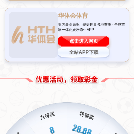
View
View